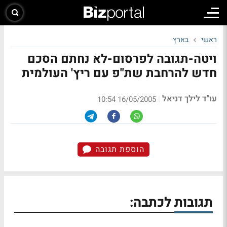
ראשי
בארץ
ויטה-תגובה לפרסום-לא נחתם הסכם
חדש להרחבת שת"פ עם ריץ' העולמית
עו"ד לילך דניאל
|
16/05/2005 10:54
הוספת תגובה
תגובות לכתבה: