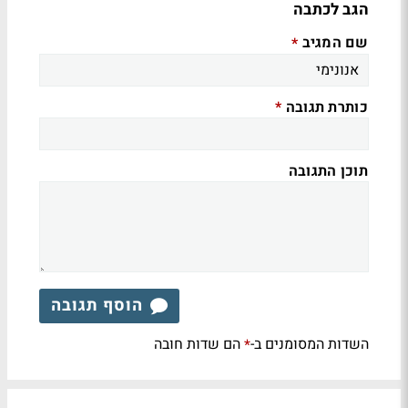
הגב לכתבה
שם המגיב
*
כותרת תגובה
*
תוכן התגובה
הוסף תגובה
השדות המסומנים ב-
הם שדות חובה
*