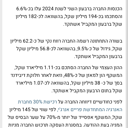
הכנסות החברה ברבעון השני לשנת 2024 עלו בכ-6.6%
והסתכמו בכ-194 מיליון שקל, בהשוואה לכ-182 מיליון
שקל ברבעון המקביל אשתקד.
בשורה התחתונה רשמה החברה רווח נקי של כ-62.2 מיליון
שקל, גידול של כ-9.5%, בהשוואה לכ-56.8 מיליון שקל
ברבעון המקביל אשתקד.
ההון העצמי של החברה הסתכם בכ-1.11 מיליארד שקל,
המשקף הון למאזן של כ-48%, וזאת לאחר חלוקת דיבידנד
בסך של כ- 38 מיליון שקל, בהשוואה לכ-1.07 מיליארד
שקל בתום הרבעון המקביל אשתקד.
לפני כחודשיים דיווחה החברה על
רכישת 30% מחברת
האנרגיה המתחדשת פריים אנרג'י,
לפי שווי של 145 מיליון
שקל, המשקף אפסייד של יותר מ-70% על שער הבסיס של
המניה בעת ההודעה. במסגרת העסקה תרכוש החברה מניות