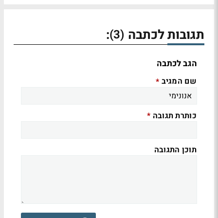
תגובות לכתבה
:
(3)
הגב לכתבה
שם המגיב
*
כותרת תגובה
*
תוכן התגובה