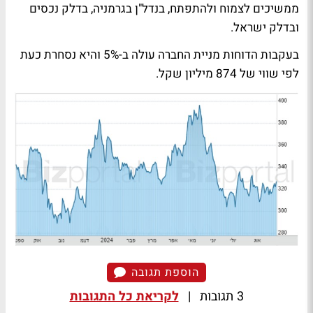
ממשיכים לצמוח ולהתפתח, בנדל"ן בגרמניה, בדלק נכסים
ובדלק ישראל.
בעקבות הדוחות מניית החברה עולה ב-5% והיא נסחרת כעת
לפי שווי של 874 מיליון שקל.
הוספת תגובה
3 תגובות
|
לקריאת כל התגובות