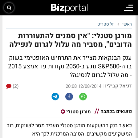
ראשי
וול סטריט
מורגן סטנלי: "אין סמנים להתעוררות
הדובים", מסביר מה עלול לגרום לנפילה
ענק הבנקאות מצייר את התרחיש האופטימי בשוק
בו ה-S&P500 נוגע ב-2050 נקודות עד אמצע 2015
- מה עלול לגרום לנסיגה?
דניאל קביליו
(2)
|
12/08/2014 20:08
נושאים בכתבה
מורגן סטנלי
כאשר בנק ההשקעות מורגן סטנלי מעביר מסר לשווקים, רוב
המשקיעים מקשיבים. הסיבה המרכזית לכך היא