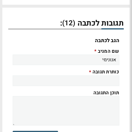
תגובות לכתבה
:
(12)
הגב לכתבה
שם המגיב
*
כותרת תגובה
*
תוכן התגובה