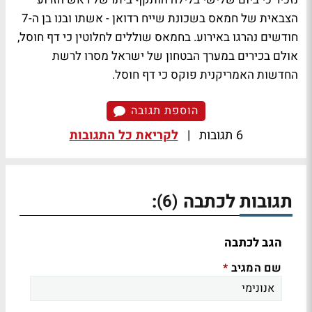
הצבאית של חמאס בשכונת שייח רדואן - אשתו ובנו בן ה-7
חודשים נהרגו באירוע. בחמאס שוללים לחלוטין כי דף חוסל,
אולם בכירים במערך הבטחון של ישראל מסרו לרשת
החדשות האמריקנית פוקס כי דף חוסל.
הוספת תגובה
6 תגובות
|
לקריאת כל התגובות
תגובות לכתבה
:
(6)
הגב לכתבה
שם המגיב
*