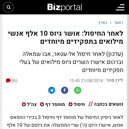
ראשי
בארץ
לאחר החיסול: אושר גיוס 10 אלף אנשי
מילואים בתפקידים מיוחדים
(עדכון) לאחר חיסול אל-עטאר, אבו שמאלה
וברהום אישרו השרים גיוס מילואים של בעלי
תפקידים מיוחדים
לירן סהר
(6)
|
21/08/2014 15:45
נושאים בכתבה
חיסול
מוחמד דף
צה"ל
לאחר ניסיון החיסול של מוחמד דף וחיסול 3 בכירי החמאס
אמש, אישרו היום (ה') שרי הממשלה את גיוסם של 10 אלף