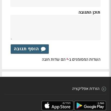
תוכן התגובה
הוסף תגובה
השדות המסומנים ב-
הם שדות חובה
*
הורדת אפליקציה