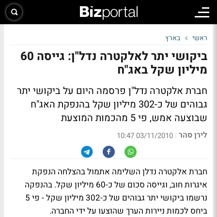
ראשי
בארץ
ביקושי יתר לאלקטרה נדל"ן: גייסה 60
מיליון שקל באג"ח
חברת אלקטרה נדל"ן פרסמה היום על ביקושי יתר
גבוהים של כ-302 מיליון שקל בהנפקת האג"ח
שבוצעה אמש, פי 5 מהכמות המוצעת
לירן סהר
|
03/11/2010 10:47
חברת אלקטרה נדלן השלימה אתמול בהצלחה הנפקת
איגרות חוב, וגייסה סכום של כ-60 מיליון שקל. בהנפקה
נרשמו ביקושי יתר גבוהים של כ-302 מיליון שקל - פי 5
ביחס לכמות ניירות הערך שהוצעו על ידי החברה.