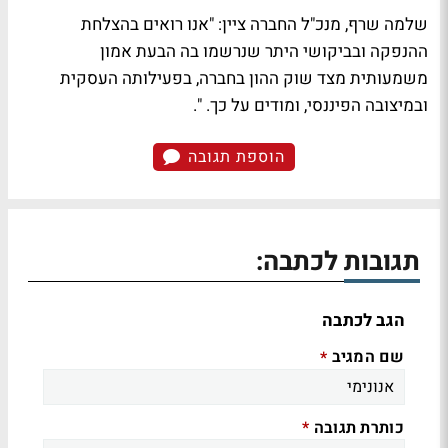
שלמה שרף, מנכ"ל החברה ציין: "אנו רואים בהצלחת
ההנפקה ובביקושי היתר שנרשמו בה הבעת אמון
משמעותית מצד שוק ההון בחברה, בפעילותה העסקית
ובמיצובה הפיננסי, ומודים על כך. ".
הוספת תגובה
תגובות לכתבה:
הגב לכתבה
שם המגיב
*
כותרת תגובה
*