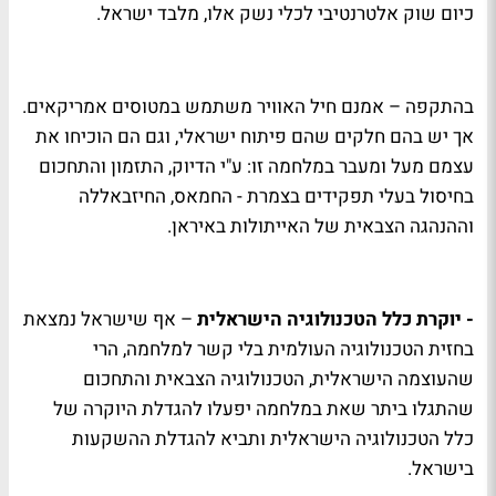
כיום שוק אלטרנטיבי לכלי נשק אלו, מלבד ישראל.
בהתקפה – אמנם חיל האוויר משתמש במטוסים אמריקאים.
אך יש בהם חלקים שהם פיתוח ישראלי, וגם הם הוכיחו את
עצמם מעל ומעבר במלחמה זו: ע"י הדיוק, התזמון והתחכום
בחיסול בעלי תפקידים בצמרת - החמאס, החיזבאללה
וההנהגה הצבאית של האייתולות באיראן.
- יוקרת כלל הטכנולוגיה הישראלית
– אף שישראל נמצאת
בחזית הטכנולוגיה העולמית בלי קשר למלחמה, הרי
שהעוצמה הישראלית, הטכנולוגיה הצבאית והתחכום
שהתגלו ביתר שאת במלחמה יפעלו להגדלת היוקרה של
כלל הטכנולוגיה הישראלית ותביא להגדלת ההשקעות
בישראל.