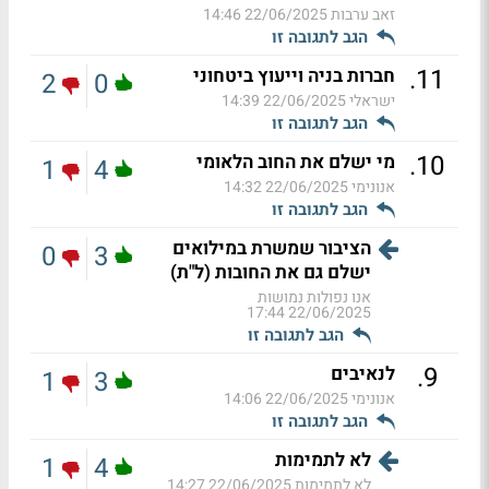
זאב ערבות
22/06/2025 14:46
הגב לתגובה זו
.
11
חברות בניה וייעוץ ביטחוני
2
0
ישראלי
22/06/2025 14:39
הגב לתגובה זו
.
10
מי ישלם את החוב הלאומי
1
4
אנונימי
22/06/2025 14:32
הגב לתגובה זו
הציבור שמשרת במילואים
0
3
ישלם גם את החובות (ל"ת)
אנו נפולות נמושות
22/06/2025 17:44
הגב לתגובה זו
.
9
לנאיבים
1
3
אנונימי
22/06/2025 14:06
הגב לתגובה זו
לא לתמימות
1
4
לא לתמימות
22/06/2025 14:27