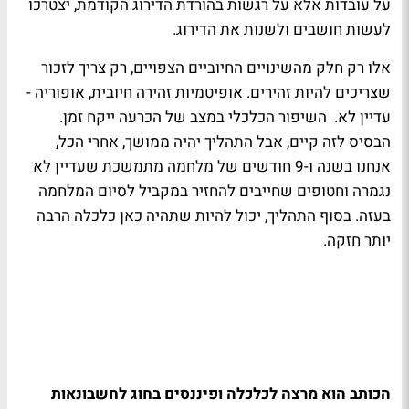
על עובדות אלא על רגשות בהורדת הדירוג הקודמת, יצטרכו
לעשות חושבים ולשנות את הדירוג.
אלו רק חלק מהשינויים החיוביים הצפויים, רק צריך לזכור
שצריכים להיות זהירים. אופיטמיות זהירה חיובית, אופוריה -
עדיין לא. השיפור הכלכלי במצב של הכרעה ייקח זמן.
הבסיס לזה קיים, אבל התהליך יהיה ממושך, אחרי הכל,
אנחנו בשנה ו-9 חודשים של מלחמה מתמשכת שעדיין לא
נגמרה וחטופים שחייבים להחזיר במקביל לסיום המלחמה
בעזה. בסוף התהליך, יכול להיות שתהיה כאן כלכלה הרבה
יותר חזקה.
הכותב הוא מרצה לכלכלה ופיננסים בחוג לחשבונאות