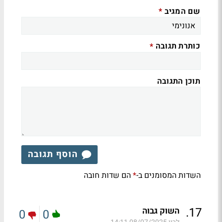
שם המגיב
*
כותרת תגובה
*
תוכן התגובה
הוסף תגובה
השדות המסומנים ב-
הם שדות חובה
*
.
17
השוק גבוה
0
0