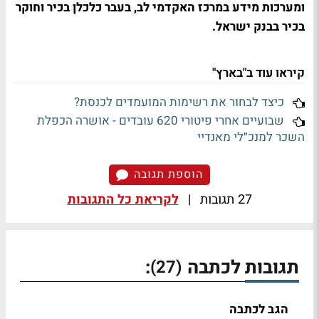
ומערכות מידע במרכז האקדמי לב, בעבר כלכלן בכיר וחוקר
בכיר בבנק ישראל.
קיראו עוד ב"בארץ"
כיצד לבחור את רשימות המועמדים לכנסת?
שבועיים אחרי פיטורי 620 עובדים - אושרה הכפלת
השכר למנכ״לי מאנדיי
הוספת תגובה
27 תגובות
|
לקריאת כל התגובות
תגובות לכתבה
:
(27)
הגב לכתבה