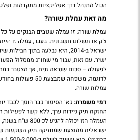
הכול מתנהל דרך אפליקציות מתקדמות ופלטפ
מה זאת עמלת שורה?
עמלת שורה: זו עמלה שגובים הבנקים על כל
צ'ק או תשלום חשבונית. בעבר, עמלה זו היי
ישראל ב-2014, היא נבלעה בתוך חב
ישיר. עם זאת, עבור מי שחורג ממסלול הפעו
לפעולה – סכום שנראה זניח, אך מצטבר במה
עמלות שורה.
דמי משמרת:
כאן הסיפור כבר הופך לכבד יו
העמלה הזו יכולה 
הבינ