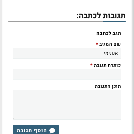
תגובות לכתבה:
הגב לכתבה
שם המגיב
*
כותרת תגובה
*
תוכן התגובה
הוסף תגובה