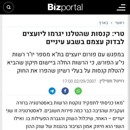
ראשי
בארץ
טרי: קנסות שהטלנו יגרמו ליועצים
לבדוק עצמם בשבע עיניים
במפגש עם פורום יועצים בת"א מספר יו"ר רשות
ני"ע הפורש, כי הרשות החלה ביישום תיקון שהביא
להטלת קנסות על בעלי רשיון שהפרו את החוק
רויטל תפילין
|
02/09/2007 17:00
"מאז כניסתי לתפקיד נוקטת הרשות באסטרטגיה ברורה
ועקבית שהניבה כבר כמה פירות חשובים. לאסטרטגיה זו שני
יעדים – האחד, שיכלול השוק והגברת הפעילות בו. ואילו
השני הוא חיזוק אמון הציבור בהגנות של שוק ההון