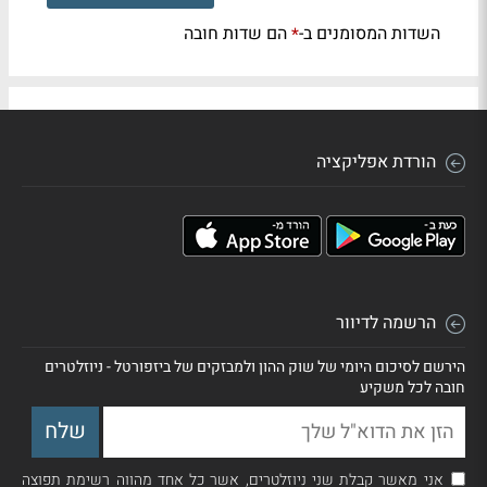
השדות המסומנים ב-
הם שדות חובה
*
הורדת אפליקציה
הרשמה לדיוור
הירשם לסיכום היומי של שוק ההון ולמבזקים של ביזפורטל - ניוזלטרים
חובה לכל משקיע
אני מאשר קבלת שני ניוזלטרים, אשר כל אחד מהווה רשימת תפוצה