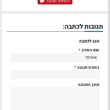
הוספת תגובה
תגובות לכתבה:
הגב לכתבה
שם המגיב
*
כותרת תגובה
*
תוכן התגובה