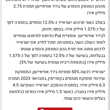
מההון המונפק והנפרע של בירד אוויאיישן תמורת 2.75
מיליון אירו.
בשלב השני תרכוש ישראייר כ-12.5% נוספים, בתמורה לסך
של כ-1.375 מיליון אירו. בנוסף, תינתן
לבירד אוויאיישן אופציית Put הניתנת למימוש שנתיים
לאחר השלב השני, במסגרתה תוכל לחייב את ישראייר
לרכוש ממנה את יתרת ההון המונפק והנפרע שנותר
בבעלותה, בשיעור של כ-12.5% בתמורה לסך של כ-1.375
מיליון אירו (בתוספת ריבית שנתית בשיעור של 3%).
ישראייר רכשה 50% ממניות בירד אוויאיישן, המספקת
שירותי תחזוקת מטוסים בקפריסין, בפברואר 2023 תמורת
6.3 מיליון אירו. במסגרת ההסכם, ישראייר השקיעה 4.5
מיליון אירו בחברה, כאשר 1.5 מיליון אירו הוזרמו כהלוואת
בעלים והשאר כהון עצמי.