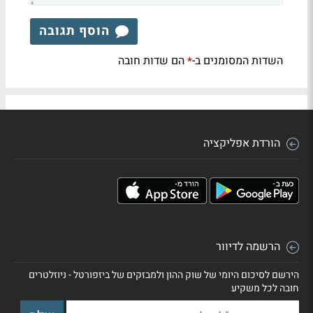
הוסף תגובה
השדות המסומנים ב-
הם שדות חובה
*
הורדת אפליקציה
הרשמה לדיוור
הירשם לסיכום היומי של שוק ההון ולמבזקים של ביזפורטל - ניוזלטרים
חובה לכל משקיע