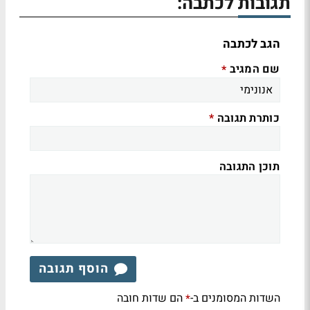
תגובות לכתבה:
הגב לכתבה
שם המגיב
*
כותרת תגובה
*
תוכן התגובה
הוסף תגובה
השדות המסומנים ב-
הם שדות חובה
*