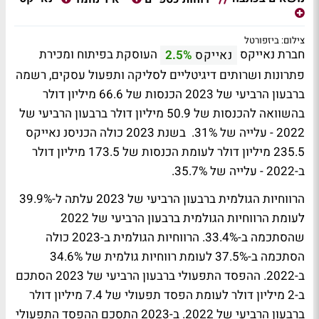
צילום: ביזפורטל
חברת נאייקס
העוסקת בפיתוח ומכירת
נאייקס
2.5%
פתרונות ושרותים דיגיטליים לסליקה ותפעול עסקים, רשמה
ברבעון הרביעי של 2023 הכנסות של 66.6 מיליון דולר
בהשוואה להכנסות של 50.9 מיליון דולר ברבעון הרביעי של
2022 - עלייה של 31%. בשנת 2023 כולה הכניסנ נאייקס
235.5 מיליון דולר לעומת הכנסות של 173.5 מיליון דולר
ב-2022 - עלייה של 35.7%.
הרווחיות הגולמית ברבעון הרביעי של 2023 עלתה ל-39.9%
לעומת הרווחיות הגולמית ברבעון הרביעי של 2022
שהסתכמה ב-33.4%. הרווחיות הגולמית ב-2023 כולה
הסתכמה ב-37.5% לעומת רווחיות גולמית של 34.6%
ב-2022. ההפסד התפעולי ברבעון הרביעי של 2023 הסתכם
ב-2 מיליון דולר לעומת הפסד תפעולי של 7.4 מיליון דולר
ברבעון הרביעי של 2022. ב-2023 התסכם ההפסד התפעולי