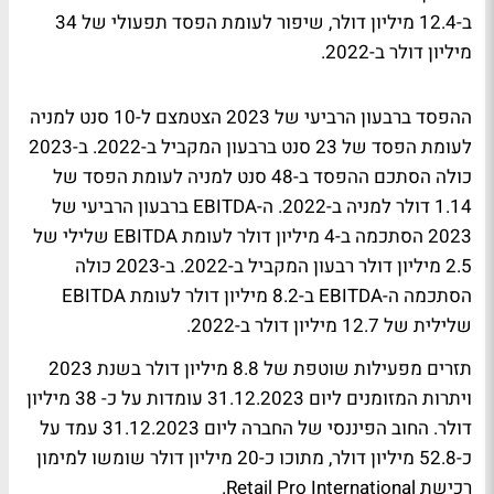
ב-12.4 מיליון דולר, שיפור לעומת הפסד תפעולי של 34
מיליון דולר ב-2022.
ההפסד ברבעון הרביעי של 2023 הצטמצם ל-10 סנט למניה
לעומת הפסד של 23 סנט ברבעון המקביל ב-2022. ב-2023
כולה הסתכם ההפסד ב-48 סנט למניה לעומת הפסד של
1.14 דולר למניה ב-2022. ה-EBITDA ברבעון הרביעי של
2023 הסתכמה ב-4 מיליון דולר לעומת EBITDA שלילי של
2.5 מיליון דולר רבעון המקביל ב-2022. ב-2023 כולה
הסתכמה ה-EBITDA ב-8.2 מיליון דולר לעומת EBITDA
שלילית של 12.7 מיליון דולר ב-2022.
תזרים מפעילות שוטפת של 8.8 מיליון דולר בשנת 2023
ויתרות המזומנים ליום 31.12.2023 עומדות על כ- 38 מיליון
דולר. החוב הפיננסי של החברה ליום 31.12.2023 עמד על
כ-52.8 מיליון דולר, מתוכו כ-20 מיליון דולר שומשו למימון
רכישת Retail Pro International.