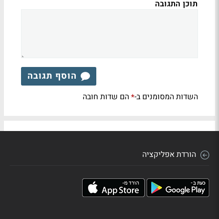
תוכן התגובה
הוסף תגובה
השדות המסומנים ב-
הם שדות חובה
*
הורדת אפליקציה