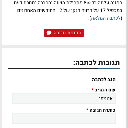
המניה עלתה בכ-8% מתחילת השנה והחברה נסחרת כעת
במכפיל 17 על הרווח הנקי של 12 החודשים האחרונים
(
לכתבה המלאה
).
הוספת תגובה
תגובות לכתבה:
הגב לכתבה
שם המגיב
*
כותרת תגובה
*