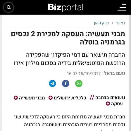
ראשי
שוק ההון
מבני תעשיה: העסקה למכירת 2 נכסים
בגרמניה בוטלה
החברה תישאר עם דמי הפיקדון שהפקידה
הרוכשת הפוטנציאלית בידיה בסכום מיליון אירו
נועם בראל
|
15/10/2017 16:07
נושאים בכתבה
כלכלית ירושלים
מבני תעשייה
עסקה
חברת מבני תעשיה מדווחת היום כי העסקה לרכישת שני
נכסים מסחריים בערים הוכהיים ושטוטגרט בגרמניה