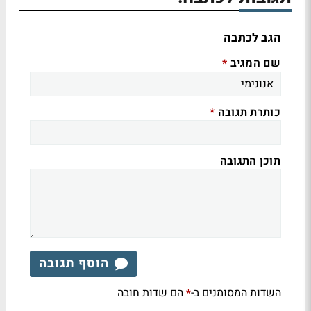
הגב לכתבה
שם המגיב
*
כותרת תגובה
*
תוכן התגובה
הוסף תגובה
השדות המסומנים ב-
הם שדות חובה
*