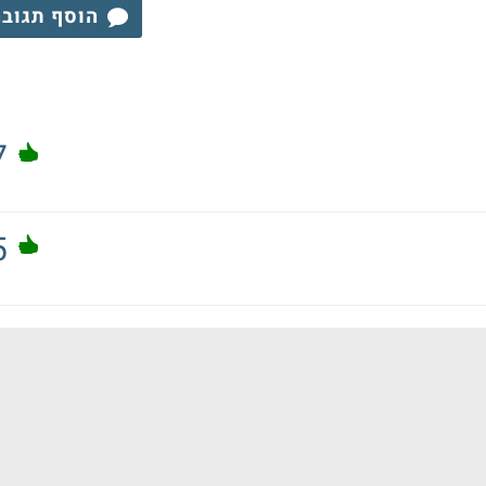
הוסף תגוב
7
5