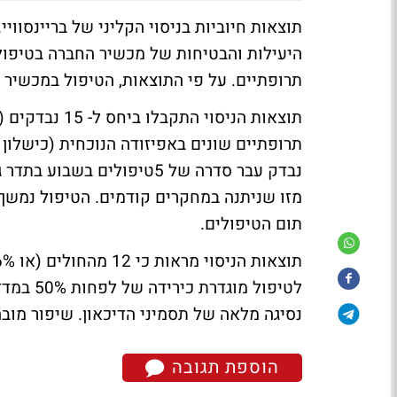
תוצאות חיוביות בניסוי הקליני של בריינסווי
היעילות והבטיחות של מכשיר החברה בטיפול ב
תרופתיים. על פי התוצאות, הטיפול במכשיר הינו
נבדק עבר סדרה של 5טיפולים
תום הטיפולים.
נסיגה מלאה של תסמיני הדיכאון. שיפור מובהק ניתן
הוספת תגובה