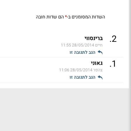
השדות המסומנים ב-
הם שדות חובה
*
.
2
ברינסווי
חיים
28/05/2014 11:55
הגב לתגובה זו
.
1
גאוני
צהפר
28/05/2014 11:06
הגב לתגובה זו