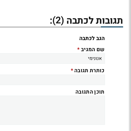
(2)
תגובות לכתבה
:
הגב לכתבה
*
שם המגיב
*
כותרת תגובה
תוכן התגובה