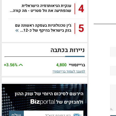
4
ענקית הגיאותרמיה הישראלית
שהפתיעה את וול סטריט - מה קורה...
5
ג'ין טכנולוגיות בעסקה ראשונה עם
בנק בישראל בהיקף של כ-12...
ניירות בכתבה
בריינסוויי
4,800
%
+3.56
למעבר לעמוד בריינסוויי
הירשם לסיכום היומי של שוק ההון
ולמבזקים של