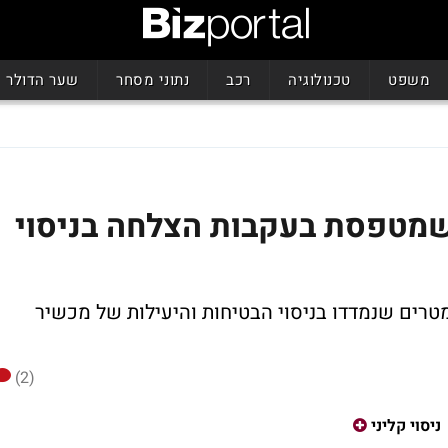
משפט
טכנולוגיה
רכב
נתוני מסחר
שער הדולר
 שמטפסת בעקבות הצלחה בניסוי
רים שנמדדו בניסוי הבטיחות והיעילות של מכשיר
(2)
ניסוי קליני