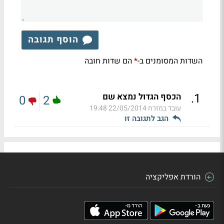
הוסף תגובה
השדות המסומנים ב-
הם שדות חובה
*
.
1
הכסף הגדול נמצא שם
0
2
עובד במזרח
22/05/2014 19:48
הגב לתגובה זו
הורדת אפליקציה