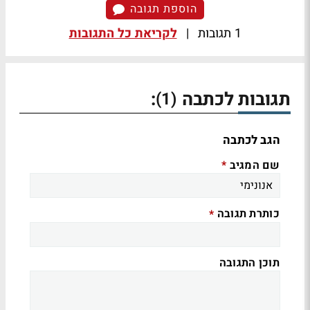
הוספת תגובה
1 תגובות
|
לקריאת כל התגובות
תגובות לכתבה
:
(1)
הגב לכתבה
שם המגיב
*
כותרת תגובה
*
תוכן התגובה