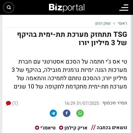
ראשי
שוק ההון
TSG תתחזק מערכת תת-ימית בהיקף
של 3 מיליון יורו
טי אס ג'י חתמה על הסכם אסטרטגי עם חברת
מערכות הגנה ימיות גרמנית מובילה, בהיקף של 3
מיליון יורו; ההסכם נחתם לתמיכה והתאמה של
מערכת תת-ימית מתקדמת לתקופה של 10 שנים
תמיר חכמוף
(1)
|
31/07/2025 16:29
נושאים בכתבה
אריק קילמן
טיאסג'י