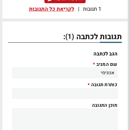
1 תגובות
|
לקריאת כל התגובות
תגובות לכתבה
:
(1)
הגב לכתבה
שם המגיב
*
כותרת תגובה
*
תוכן התגובה