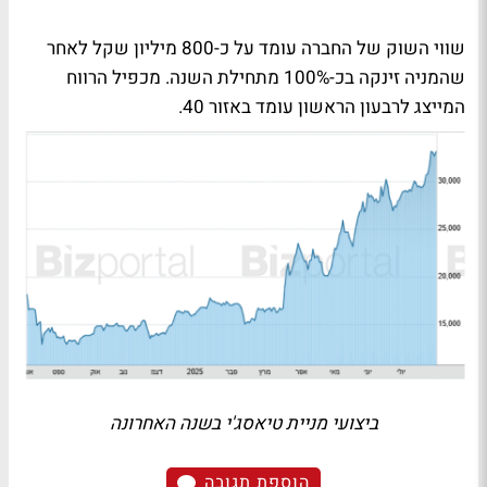
שווי השוק של החברה עומד על כ-800 מיליון שקל לאחר
שהמניה זינקה בכ-100% מתחילת השנה. מכפיל הרווח
המייצג לרבעון הראשון עומד באזור 40.
ביצועי מניית טיאסג'י בשנה האחרונה
הוספת תגובה