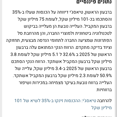
נתונים פיננסיים
ברבעון הראשון, טיאסג'י דיווחה על הכנסות שעלו ב-35%
והסתכמו בכ-101 מיליון שקל, לעומת 75 מיליון שקל
ברבעון המקביל. העלייה נובעת הן מעלייה בביקוש
לטכנולוגיה ביטחונית ולמוצרי החברה, והן מהרחבת סל
הפתרונות שמציעה החברה לתחומי הנדסה מבצעית, תחזוקה
וציוד בדיקה מתקדם. הרווח הנקי המתואם עלה ברבעון
הראשון של 2025 ב 32.6% ל 5.1 מיליון שקל לעומת 3.8
מיליון שקל ברבעון המקביל אשתקד. הרווח הנקי הסתכם
ברבעון הראשון של 2025 ב-3.4 מיליון שקל, עלייה של
50.9% לעומת 2.3 מיליון שקל ברבעון המקביל אשתקד.
העלייה ברווח נובעת בעיקר מצמיחה במכירות ושיפור
ברווחיות
להרחבה
טיאסג'י: ההכנסות זינקו ב-35% לשיא של 101
מיליון שקל