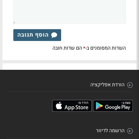
הוסף תגובה
השדות המסומנים ב-
הם שדות חובה
*
הורדת אפליקציה
הרשמה לדיוור