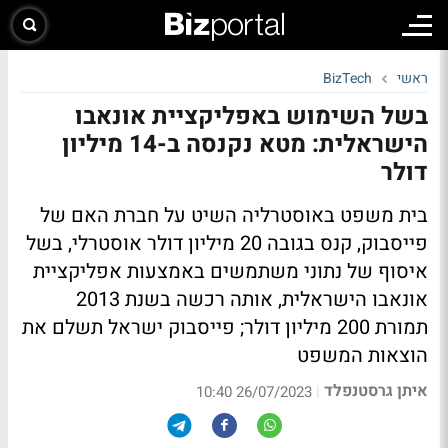
ראשי
BizTech
בשל השימוש באפליקציית אונאבו
הישראלית: מטא נקנסה ב-14 מיליון
דולר
בית משפט באוסטרליה השיט על חברת האם של
פייסבוק, קנס בגובה 20 מיליון דולר אוסטרלי, בשל
איסוף של נתוני משתמשים באמצעות אפליקציית
אונאבו הישראלית, אותה רכשה בשנת 2013
תמורת 200 מיליון דולר; פייסבוק ישראל תשלם את
הוצאות המשפט
איתן גרסטנפלד
|
26/07/2023 10:40