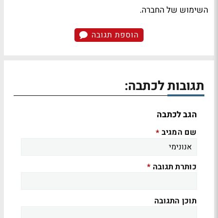
השימוש של החברה.
הוספת תגובה
תגובות לכתבה:
הגב לכתבה
שם המגיב
*
כותרת תגובה
*
תוכן התגובה