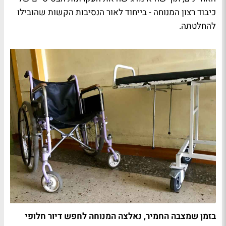
כיבוד רצון המנוחה - בייחוד לאור הנסיבות הקשות שהובילו
להחלטתה.
בזמן שמצבה החמיר, נאלצה המנוחה לחפש דיור חלופי