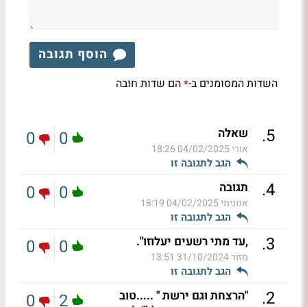
הוסף תגובה
השדות המסומנים ב-
הם שדות חובה
*
.
5
שאלה
0
0
אורי
04/02/2025 18:26
הגב לתגובה זו
.
4
תגובה
0
0
אנונימי
04/02/2025 18:19
הגב לתגובה זו
.
3
,עד מתי רשעים יעלוזו".
0
0
מזור
31/10/2024 13:51
הגב לתגובה זו
.
2
"הרצחת וגם ירשת " .....טוב
0
2