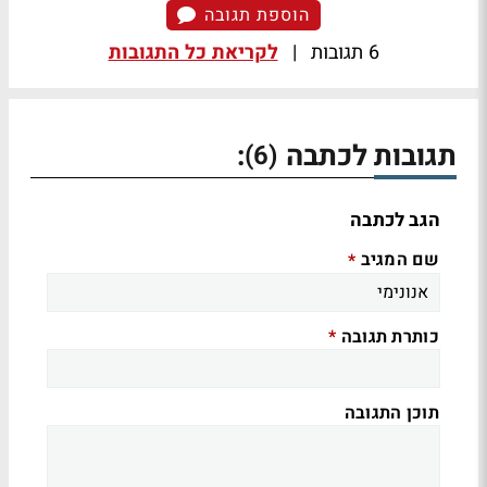
הוספת תגובה
6 תגובות
|
לקריאת כל התגובות
תגובות לכתבה
:
(6)
הגב לכתבה
שם המגיב
*
כותרת תגובה
*
תוכן התגובה