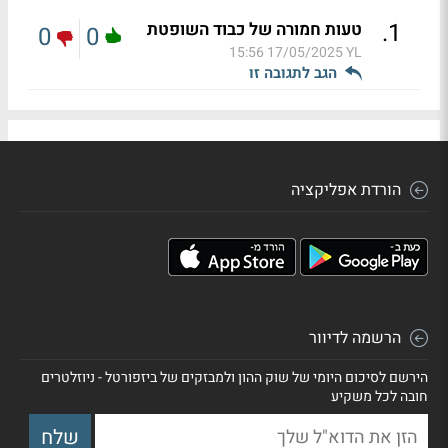
.
1
טעות חמורה של כבוד השופטת
0
0
17/05/2025 15:56
YL
הגב לתגובה זו
הורדת אפליקציה
הרשמה לדיוור
הירשם לסיכום היומי של שוק ההון ולמבזקים של ביזפורטל - ניוזלטרים
חובה לכל משקיע