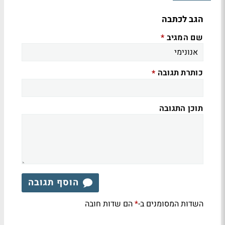
הגב לכתבה
שם המגיב
*
כותרת תגובה
*
תוכן התגובה
הוסף תגובה
השדות המסומנים ב-
הם שדות חובה
*