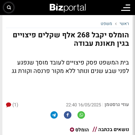
ראשי
משפט
הומלס יקבל 268 אלף שקלים פיצויים
בגין תאונת עבודה
בית המשפט פסק פיצויים לעובד מוסך שנפגע
לפני שבע שנים ונותר ללא מקור פרנסה וקורת גג
עוזי גרסטמן
(1)
|
16/05/2025 22:40
נושאים בכתבה
הומלס