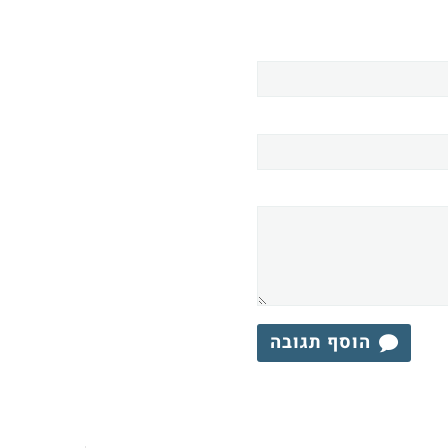
הוסף תגובה