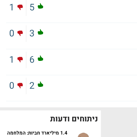
1
5
0
3
1
6
0
2
ניתוחים ודעות
1.4 מיליארד חביות: המלחמה