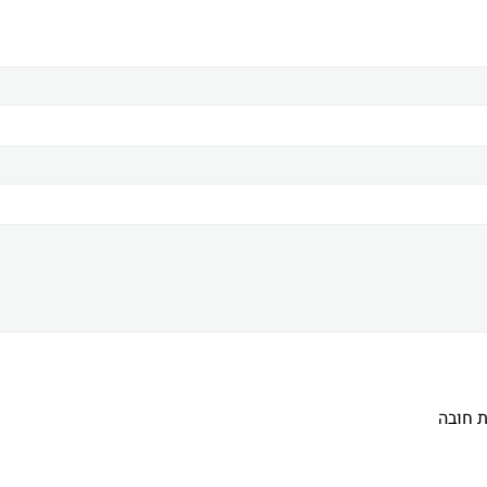
 חובה