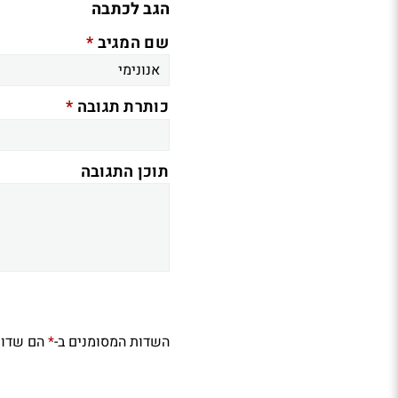
הגב לכתבה
*
שם המגיב
*
כותרת תגובה
תוכן התגובה
השדות המסומנים ב-
הם שדות
*