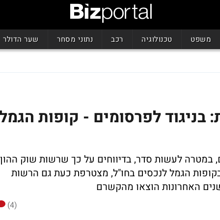
משפט
טכנולוגיה
רכב
נתוני מסחר
שער הדולר
 בניגוד לפרסומים - קופות הגמל
 במטרה לעשות סדר, בדיווחים על כך שרשות שוק ההון
ופות הגמל לנכסים בחו"ל, מצטרפת כעת גם הרשות
נים האחרונות הוצאו מהקשרם
(4)