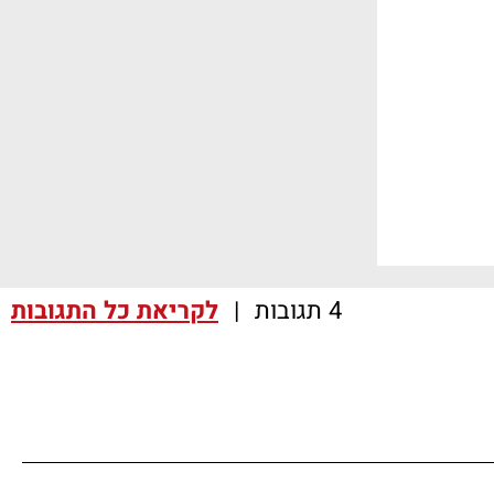
4 תגובות
|
לקריאת כל התגובות