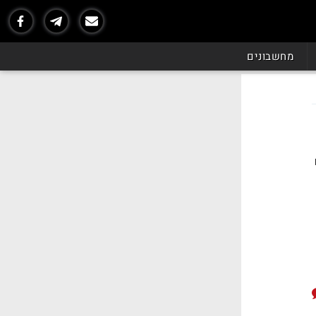
מחשבונים