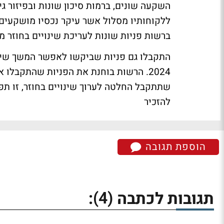
השקעה שונים, ברמות סיכון שונות ובפיזור גי
ללקוחותיו מסלול אשר עיקר נכסיו מושקעים 
ברשות פניות שונות לעריכת שינויים בחוזר מ
התקבלו גם פניות שביקשו לאפשר המשך שיוו
2024. הרשות בוחנת את הפניות שהתקבלו
שתתקבל החלטה לערוך שינויים בחוזר, זו ת
להזכיר
הוספת תגובה
(4)
תגובות לכתבה
: