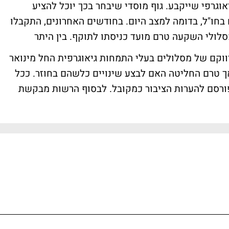
אוגרפי שייקבע. גוף מוסדי שיבחר בכך יוכל להציע
בחו"ל, בדומה למצב היום. בחודשים האחרונים, התקבלו
סלולי השקעה טרם מועד כניסתו לתוקף. בין היתר
קם של מסלולים בעלי התמחות גיאוגרפית החל מינואר
 אך טרם החליטה האם לבצע שינויים כלשהם בחוזר. ככל
פורסם להערות הציבור כמקובל. לבסוף הרשות מבקשת