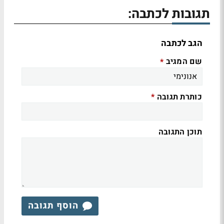
תגובות לכתבה:
הגב לכתבה
שם המגיב
*
כותרת תגובה
*
תוכן התגובה
הוסף תגובה