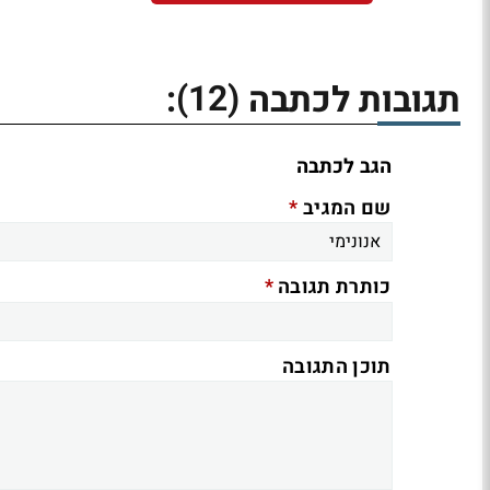
(12)
תגובות לכתבה
:
הגב לכתבה
*
שם המגיב
*
כותרת תגובה
תוכן התגובה