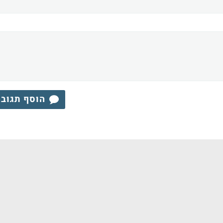
הוסף תגוב