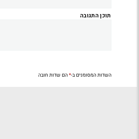
תוכן התגובה
השדות המסומנים ב-
הם שדות חובה
*