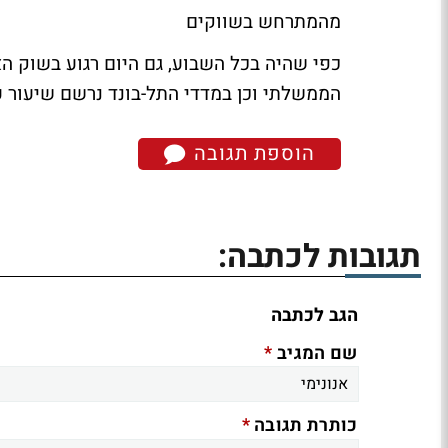
מהמתרחש בשווקים
הממשלתי וכן במדדי התל-בונד נרשם שיעור ע
הוספת תגובה
תגובות לכתבה:
הגב לכתבה
*
שם המגיב
*
כותרת תגובה