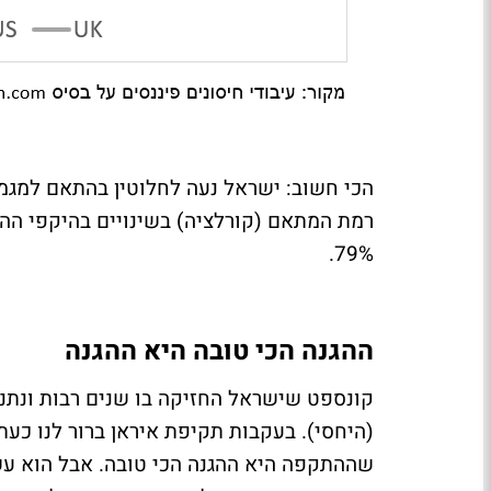
הכי חשוב: ישראל נעה לחלוטין בהתאם למגמ
79%.
ההגנה הכי טובה היא ההגנה
קונספט שישראל החזיקה בו שנים רבות ונתני
(היחסי). בעקבות תקיפת איראן ברור לנו כע
שההתקפה היא ההגנה הכי טובה. אבל הוא עשה