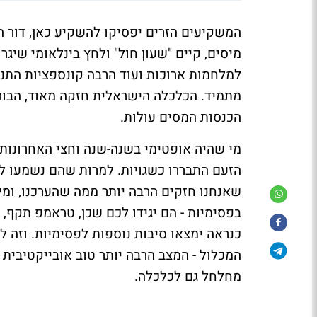
המשקיעים הזרים יפסיקו להשקיע כאן, דור הט
מיסים, קיים "שעון חול" ולחץ בינלאומי שי
מתמיד. הכלכלה הישראלית חזקה מאוד, הבורס
הכנסות המסים עולות.
מי שהיה אופטימי בשנה-שנה וחצי האחרונות 
הזעם התבררו כשגויות. למרות שהם נשמעו לל
שאנחנו חזקים הרבה יותר ממה שהערכנו, ומ
בפסימיות - הם יגידו לכם שכן, טראמפ תקף, 
כנראה ימצאו סיבות נוספות לפסימיות. וזה ל
המכלול - המצב הרבה יותר טוב אובייקטיבית
מחלחל גם לכלכלה.