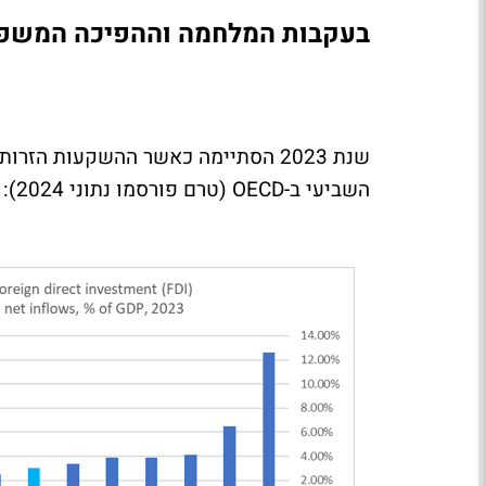
בעקבות המלחמה וההפיכה המשפטי
השביעי ב-OECD (טרם פורסמו נתוני 2024):