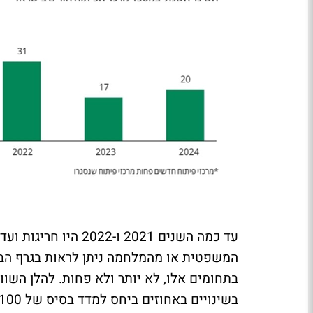
עד כמה השנים 2021 ו
המשפטית או מהמלחמה ניתן לראות בגרף הב
בתחומים אלו, לא יותר ולא פחות. להלן השוו
בשינויים באחוזים ביחס למדד בסיס של 100 מתחילת שנת 2019):