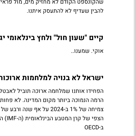
שהקונספט הקודם לא מחזיק מים, מול פראי 
להבין שעדיף לא להתעסק איתנו.
קיים "שעון חול" ולחץ בינלאומי 
אוקי. שמענו..
ישראל לא בנויה למלחמות ארוכות
הרמה הנמוכה ביותר מקום המדינה. לא פחות 
צמיחה של 1% ב-2024 על אף
ב-OECD