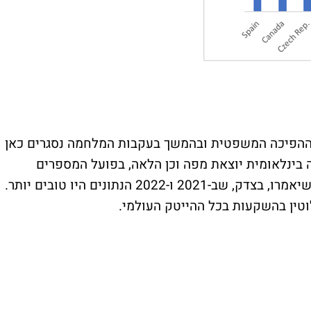
 ההפיכה המשפטית ובהמשך בעקבות המלחמה נסגרים כאן
ה בינלאומית יוצאת מפה וכן הלאה, בפועל המספרים
מספרים סיפור הפוך. תמיד יהיו פסימיסטים שיאמרו, בצדק, שב-2021 ו-2022 הנתונים היו טובים יותר.