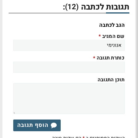
תגובות לכתבה
:
(12)
הגב לכתבה
שם המגיב
*
כותרת תגובה
*
תוכן התגובה
הוסף תגובה