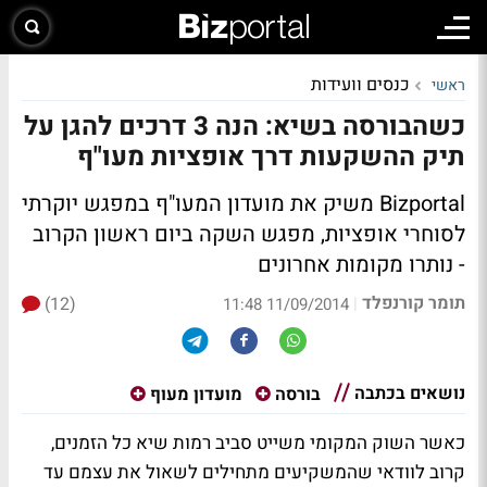
כנסים וועידות
ראשי
כשהבורסה בשיא: הנה 3 דרכים להגן על
תיק ההשקעות דרך אופציות מעו"ף
Bizportal משיק את מועדון המעו"ף במפגש יוקרתי
לסוחרי אופציות, מפגש השקה ביום ראשון הקרוב
-
נותרו מקומות אחרונים
תומר קורנפלד
(12)
|
11/09/2014 11:48
נושאים בכתבה
בורסה
מועדון מעוף
כאשר השוק המקומי משייט סביב רמות שיא כל הזמנים,
קרוב לוודאי שהמשקיעים מתחילים לשאול את עצמם עד