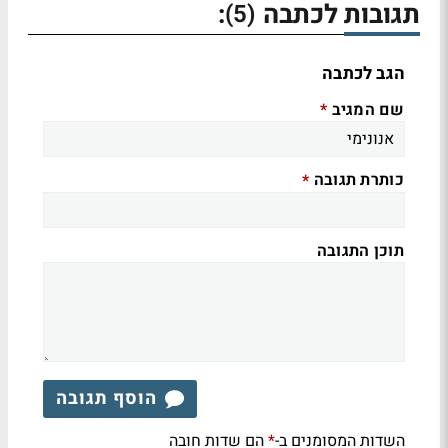
תגובות לכתבה
:
(5)
הגב לכתבה
שם המגיב
*
כותרת תגובה
*
תוכן התגובה
הוסף תגובה
השדות המסומנים ב-
הם שדות חובה
*