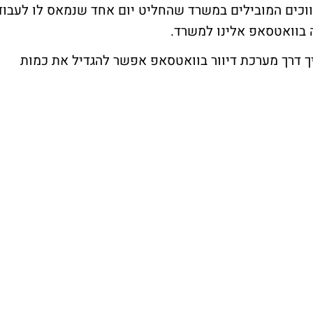
ווכים המובילים במשרד שהחליט יום אחד שנמאס לו לעבוד
ה בוואטסאפ אלינו למשרד.
יך דרך מערכת דיוור בוואטסאפ אפשר להגדיל את כמות