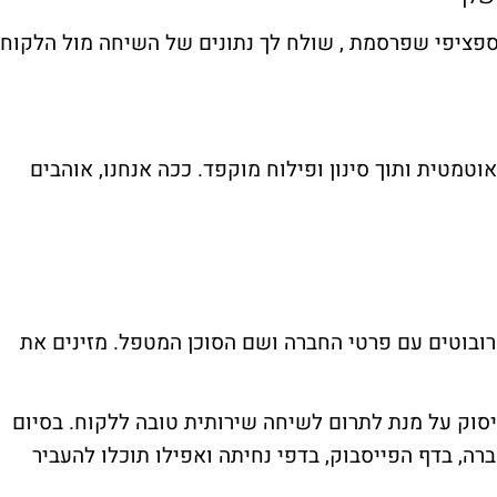
פציפי שפרסמת , שולח לך נתונים של השיחה מול הלקוח
וטמטית ותוך סינון ופילוח מוקפד. ככה אנחנו, אוהבים
ם רובוטים עם פרטי החברה ושם הסוכן המטפל. מזינים את
 פיסוק על מנת לתרום לשיחה שירותית טובה ללקוח. בסיום
ה, בדף הפייסבוק, בדפי נחיתה ואפילו תוכלו להעביר