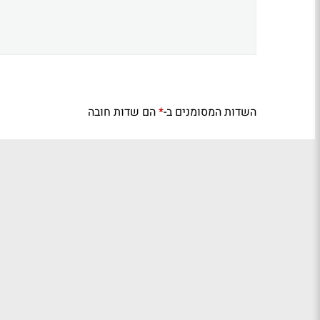
השדות המסומנים ב-
הם שדות חובה
*