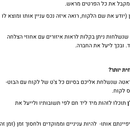
(יודע את שם הלקוח, רואה איזה נכס עניין אותו ומוצא לו
 שנשלחות ניתן בקלות לראות איזורים עם אחוזי הצלחה
ד. ובכך ליעל את החברה.
ית יותר?
ות הדאטה שנשלחת אליכם בסיום כל צ'ט של לקוח עם הבוט-
 לקוח.
ן
תוכלו לזהות מיד ליד חם לפי תשובותיו ולייעל את
יינתם אותו- להיות עניניים וממוקדים ולחסוך זמן (זמן זה