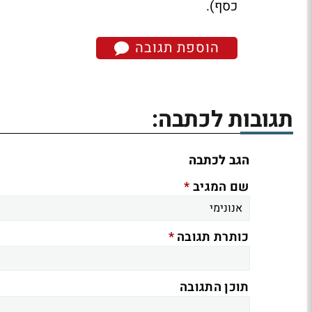
כסף).
הוספת תגובה
תגובות לכתבה:
הגב לכתבה
*
שם המגיב
*
כותרת תגובה
תוכן התגובה