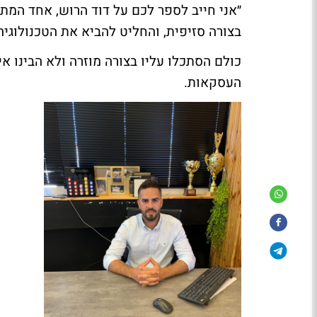
״אני חייב לספר לכם על דוד הרוש, אחד המת
בצורה סזיפית, והחליט להביא את הטכנולוגי
כולם הסתכלו עליו בצורה מוזרה ולא הבינו א
העסקאות.