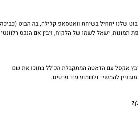
בוט שלנו יתחיל בשיחת וואטסאפ קלילה, בה הבוט (כביכול
פת תמונות, ישאל לשמו של הלקוח, ויבין אם הנכס רלוונטי
ובץ אקסל עם הדאטה המתקבלת הכולל בתוכו את שם
 מעוניין להמשיך ולשמוע עוד פרטים.
ן?