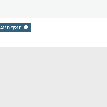
הוסף תגוב