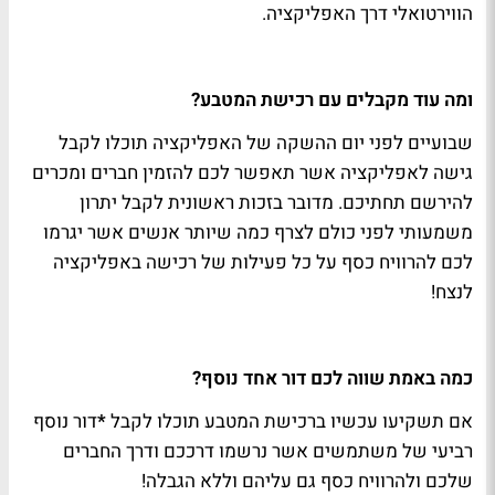
הווירטואלי דרך האפליקציה.
ומה עוד מקבלים עם רכישת המטבע?
שבועיים לפני יום ההשקה של האפליקציה תוכלו לקבל
גישה לאפליקציה אשר תאפשר לכם להזמין חברים ומכרים
להירשם תחתיכם. מדובר בזכות ראשונית לקבל יתרון
משמעותי לפני כולם לצרף כמה שיותר אנשים אשר יגרמו
לכם להרוויח כסף על כל פעילות של רכישה באפליקציה
לנצח!
כמה באמת שווה לכם דור אחד נוסף?
אם תשקיעו עכשיו ברכישת המטבע תוכלו לקבל
*
דור נוסף
רביעי של משתמשים אשר נרשמו דרככם ודרך החברים
שלכם ולהרוויח כסף גם עליהם וללא הגבלה!