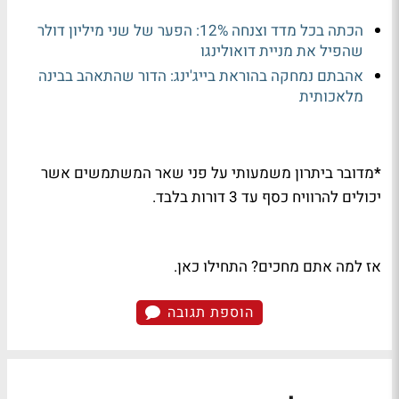
הכתה בכל מדד וצנחה 12%: הפער של שני מיליון דולר
שהפיל את מניית דואולינגו
אהבתם נמחקה בהוראת בייג'ינג: הדור שהתאהב בבינה
מלאכותית
*
מדובר ביתרון משמעותי על פני שאר המשתמשים אשר
יכולים להרוויח כסף עד 3 דורות בלבד.
אז למה אתם מחכים? התחילו כאן.
הוספת תגובה