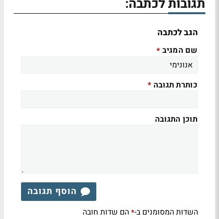
תגובות לכתבה:
הגב לכתבה
שם המגיב
*
כותרת תגובה
*
תוכן התגובה
הוסף תגובה
השדות המסומנים ב-
הם שדות חובה
*