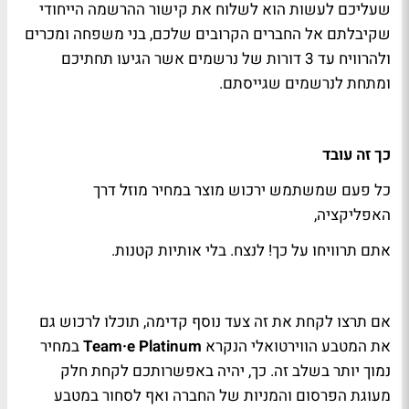
שעליכם לעשות הוא לשלוח את קישור ההרשמה הייחודי
שקיבלתם אל החברים הקרובים שלכם, בני משפחה ומכרים
ולהרוויח עד 3 דורות של נרשמים אשר הגיעו תחתיכם
ומתחת לנרשמים שגייסתם.
כך זה עובד
כל פעם שמשתמש ירכוש מוצר במחיר מוזל דרך
האפליקציה,
אתם תרוויחו על כך! לנצח. בלי אותיות קטנות.
אם תרצו לקחת את זה צעד נוסף קדימה, תוכלו לרכוש גם
את המטבע הווירטואלי הנקרא
Team·e Platinum
במחיר
נמוך יותר בשלב זה. כך, יהיה באפשרותכם לקחת חלק
מעוגת הפרסום והמניות של החברה ואף לסחור במטבע