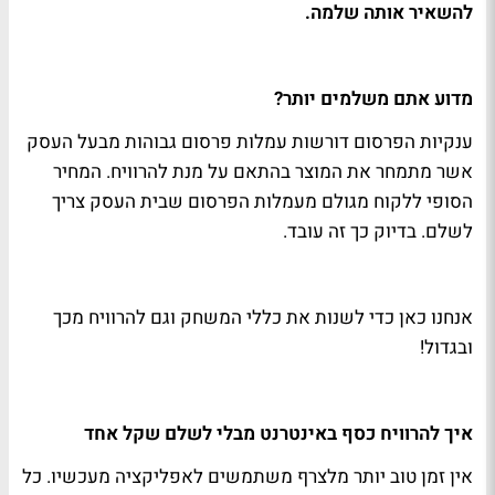
להשאיר אותה שלמה.
מדוע אתם משלמים יותר?
ענקיות הפרסום דורשות עמלות פרסום גבוהות מבעל העסק
אשר מתמחר את המוצר בהתאם על מנת להרוויח. המחיר
הסופי ללקוח מגולם מעמלות הפרסום שבית העסק צריך
לשלם. בדיוק כך זה עובד.
אנחנו כאן כדי לשנות את כללי המשחק וגם להרוויח מכך
ובגדול!
איך להרוויח כסף באינטרנט מבלי לשלם שקל אחד
אין זמן טוב יותר מלצרף משתמשים לאפליקציה מעכשיו. כל