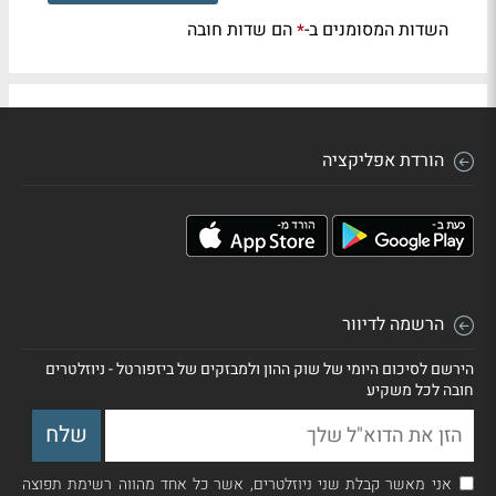
השדות המסומנים ב-
הם שדות חובה
*
הורדת אפליקציה
הרשמה לדיוור
הירשם לסיכום היומי של שוק ההון ולמבזקים של ביזפורטל - ניוזלטרים
חובה לכל משקיע
אני מאשר קבלת שני ניוזלטרים, אשר כל אחד מהווה רשימת תפוצה