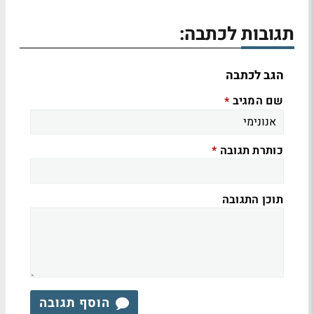
תגובות לכתבה:
הגב לכתבה
שם המגיב
*
כותרת תגובה
*
תוכן התגובה
הוסף תגובה