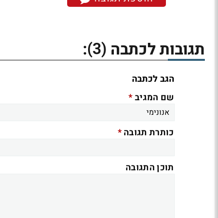
(3)
תגובות לכתבה
:
הגב לכתבה
*
שם המגיב
*
כותרת תגובה
תוכן התגובה