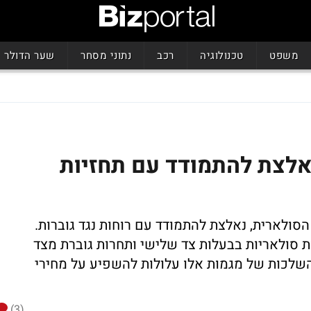
משפט
טכנולוגיה
רכב
נתוני מסחר
שער הדולר
אלצת להתמודד עם תחזיות
סולארית, נאלצת להתמודד עם רוחות נגד גוברות.
ת סולאריות בבעלות צד שלישי ותחרות גוברת מצד
שלכות של מגמות אלו עלולות להשפיע על מחירי
(3)