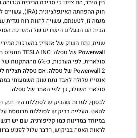
מגמה זו, לטענתם, עשויה להוות רוח נגדית ע
הבית הם הבעלים הישירים של המערכת הסול
סולארית. לפי הערכות,
סולארי משולב, כך לפי האתר של טסלה.
לבסוף, למרות שהביקוש לסוללות היה חזק ה
להאט. העלייה בביקוש לסוללות מבוססת על 
במיוחד במדינות כמו קליפורניה, שם יש דגש 
לראות האטה בביקוש, הדבר עלול לפגוע ברוו