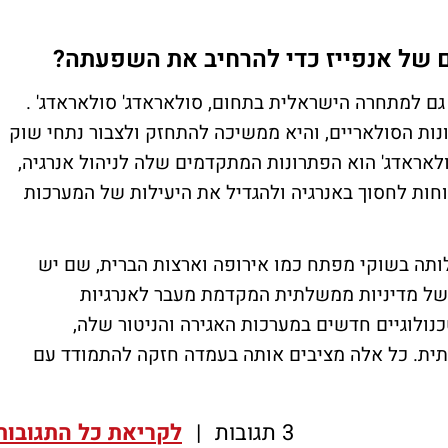
 של אנפייז כדי להרחיב את השפעתה?
גם למתחרה הישראלית בתחום, סולאראדג' סולאראדג' .
ת הסולאריים, והיא ממשיכה להתחזק ולצבור נתחי שוק
לאראדג' הוא הפתרונות המתקדמים שלה לניהול אנרגיה,
ות לחסוך באנרגיה ולהגדיל את היעילות של המערכות
ותה בשוקי מפתח כמו אירופה וארצות הברית, שם יש
בשל מדיניות ממשלתית המקדמת מעבר לאנרגיות
ולוגיים חדשים במערכות האגירה והניטור שלה,
תית. כל אלה מציבים אותה בעמדה חזקה להתמודד עם
3 תגובות
|
לקריאת כל התגובות