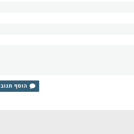
הוסף תגוב