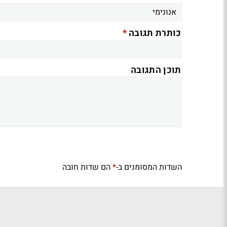
*
כותרת תגובה
תוכן התגובה
השדות המסומנים ב-
הם שדות חובה
*