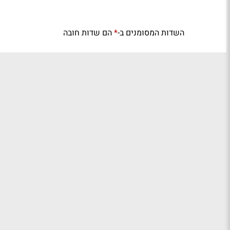
השדות המסומנים ב-
הם שדות חובה
*