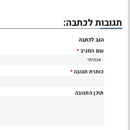
תגובות לכתבה:
הגב לכתבה
*
שם המגיב
*
כותרת תגובה
תוכן התגובה