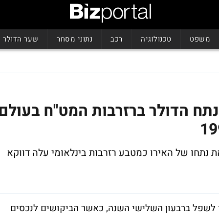
משפט
טכנולוגיה
רכב
נתוני מסחר
שער הדולר
נתח הדולר ברזרבות המט"ח בעולם
 נתחו של האירו כמטבע רזרבות בינלאומי עלה דווקא
ד לשפל ברבעון השלישי השנה, כאשר הביקושים לנכסים