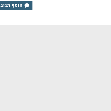
הוסף תגוב