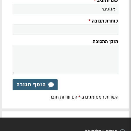
שם המגיב
*
כותרת תגובה
*
תוכן התגובה
הוסף תגובה
השדות המסומנים ב-
הם שדות חובה
*