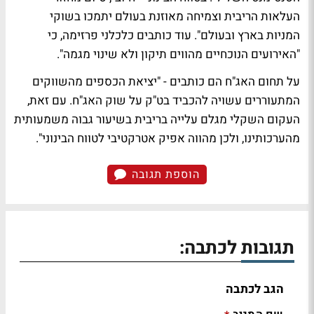
העלאות הריבית וצמיחה מאוזנת בעולם יתמכו בשוקי
המניות בארץ ובעולם". עוד כותבים כלכלני פרזימה, כי
"האירועים הנוכחיים מהווים תיקון ולא שינוי מגמה".
על תחום האג"ח הם כותבים - "יציאת הכספים מהשווקים
המתעוררים עשויה להכביד בט"ק על שוק האג"ח. עם זאת,
העקום השקלי מגלם עלייה בריבית בשיעור גבוה משמעותית
מהערכותינו, ולכן מהווה אפיק אטרקטיבי לטווח הבינוני".
הוספת תגובה
תגובות לכתבה:
הגב לכתבה