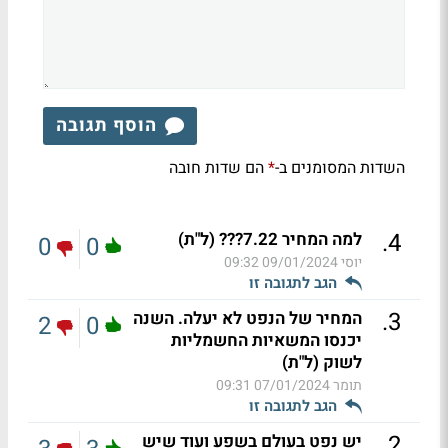
הוסף תגובה
השדות המסומנים ב-
הם שדות חובה
*
.
4
למה המחיר 7.22??? (ל"ת)
0
0
יוסי
09/01/2024 09:32
הגב לתגובה זו
.
3
המחיר של הנפט לא יעלה. השנה
2
0
יכנסו המשאיות החשמליות
לשוק (ל"ת)
תומר
07/01/2024 09:31
הגב לתגובה זו
.
2
יש נפט בעולם בשפע ועוד שיש