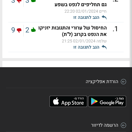
3
3
גם תחליפים לנפט בשפע
חיים
02/01/2024 22:20
הגב לתגובה זו
.
1
החיסול של ערורי והתגובות יזניקו
9
2
את הנפט בקרוב (ל"ת)
שלמה
02/01/2024 21:25
הגב לתגובה זו
הורדת אפליקציה
הרשמה לדיוור