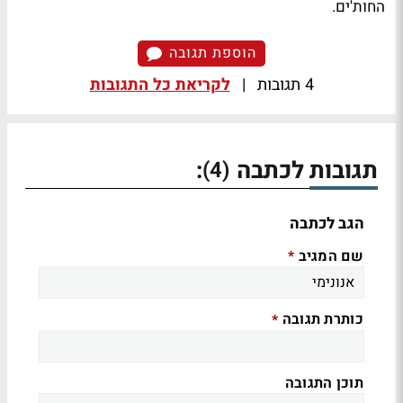
החות'ים.
הוספת תגובה
4 תגובות
|
לקריאת כל התגובות
תגובות לכתבה
:
(4)
הגב לכתבה
שם המגיב
*
כותרת תגובה
*
תוכן התגובה