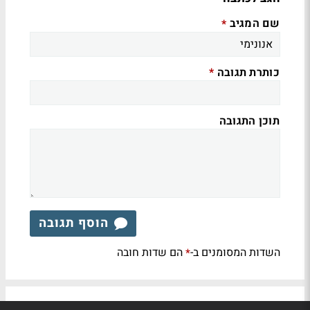
שם המגיב
*
כותרת תגובה
*
תוכן התגובה
הוסף תגובה
השדות המסומנים ב-
הם שדות חובה
*