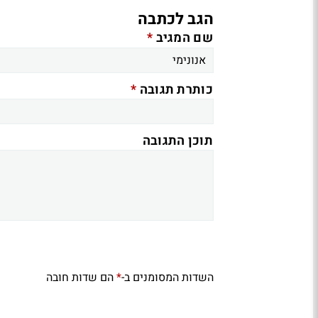
הגב לכתבה
*
שם המגיב
*
כותרת תגובה
תוכן התגובה
השדות המסומנים ב-
הם שדות חובה
*