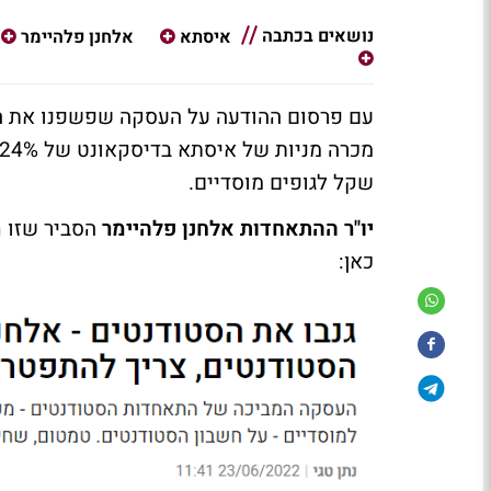
נושאים בכתבה
איסתא
אלחנן פלהיימר
עם פרסום ההודעה על העסקה שפשפנו את העי
שקל לגופים מוסדיים.
יו"ר ההתאחדות אלחנן פלהיימר
הסביר שזו ח
כאן: