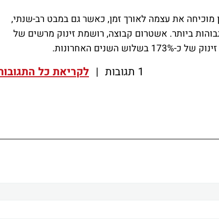
 מוכיחה את עצמה לאורך זמן, כאשר גם במבט רב-שנתי,
בוהות ביותר. אשטרום קבוצה, רושמת זינוק מרשים של
1 תגובות
|
לקריאת כל התגובות