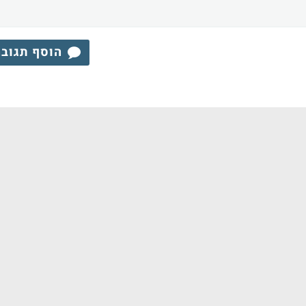
הוסף תגוב