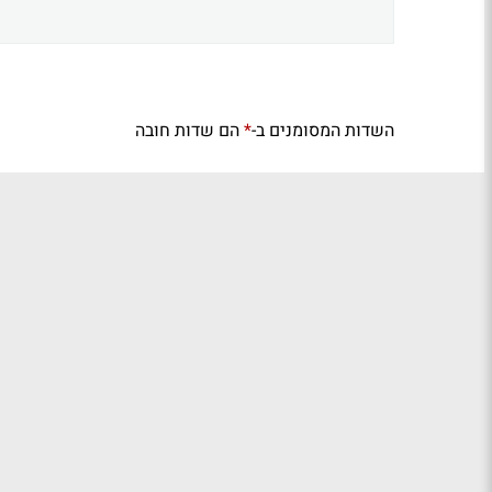
השדות המסומנים ב-
הם שדות חובה
*