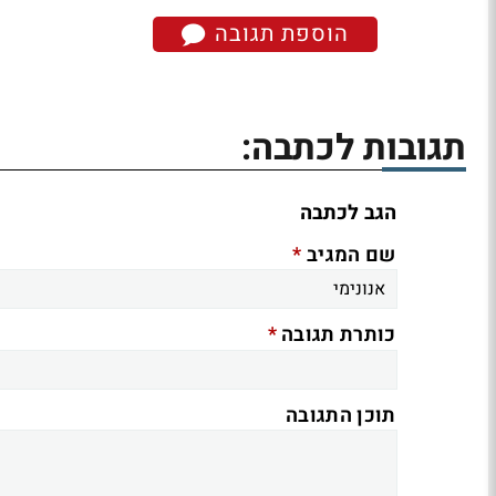
הוספת תגובה
תגובות לכתבה:
הגב לכתבה
*
שם המגיב
*
כותרת תגובה
תוכן התגובה