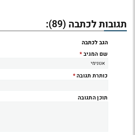
(89)
תגובות לכתבה
:
הגב לכתבה
*
שם המגיב
*
כותרת תגובה
תוכן התגובה