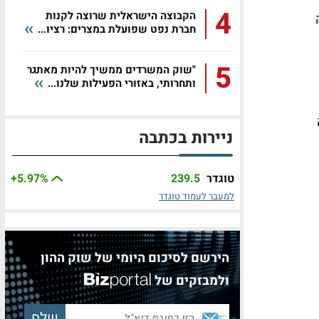
4
הקבוצה הישראלית שרוצה לקנות
חברת נפט שפועלת במצרים: רציו...
5
"שוק המשרדים ממשיך להיות מאתגר
ותחרותי, באזורי הפעילות שלנו...
ניירות בכתבה
טוגדר
239.5
%
+5.97
למעבר לעמוד טוגדר
הירשם לסיכום היומי של שוק ההון
ולמבזקים של