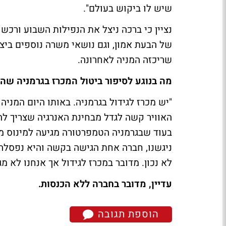
שיש לו ביקוש בעולם".
של הבעת אמון, וגם נושאי משרה נוספים ביצ
שריכזה המניה לאחרונה.
מה בנוגע לסיפור ביטול המכרז בגרמניה שה
"יש מכרז לגידול בגרמניה. באותו היום המניה
האוויר קשה לגדל מבחינת האנרגיה שצריך לה
בעוד שבגרמניה הטמפרטורה מגיעה למינוס מע
ניגשנו, חברה אחת הגישה בקשה והיא נפסלה 
לא נכון. מדובר במכרז לגידול אך אנחנו לא מ
עדיין, מדובר בחברה ללא הכנסות.
הוספת תגובה