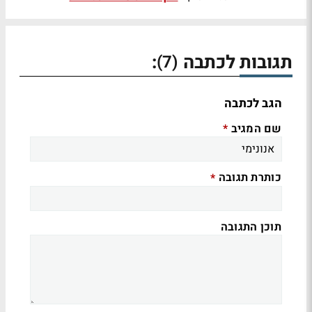
תגובות לכתבה
:
(7)
הגב לכתבה
שם המגיב
*
כותרת תגובה
*
תוכן התגובה