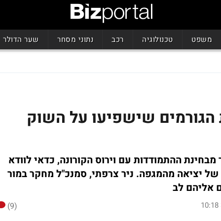
משפט
טכנולוגיה
רכב
נתוני מסחר
שער הדולר
 הגורמים שישפיעו על השוק
מבחינת ההתמודדות עם וירוס הקורונה, כדאי לוודא
 יציאה מהמגפה. ניר צרפתי, סמנכ"ל מחקר במור
 אליהם לב
(9)