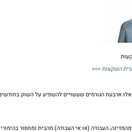
קעות
בית השקעות >>>
לו ארבעת הגורמים שעשויים להשפיע על השוק בחודשים
המדינה, העבודה (או אי העבודה) מהבית ומחסור בהימורי