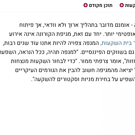
עות
תוכן מקודם
ונה - אומנם מדובר בתהליך ארוך ולא וודאי, אך פיתוח
פטימי יותר. יחד עם זאת, מגיפת הקורונה אינה אירוע
 בית השקעות,
המגפה צפויה להיות אתנו עוד שנים רבות,
ך גם בשווקים הפיננסיים. "למגפה תהיה, ככל הנראה, השפעה
ת", אומר צרפתי ממור. "כדי לבחור השקעות מנצחות
ציאה מהמגיפה חשוב להבין את הגורמים העיקריים
השפיע על בחירת מניות וסקטורים להשקעה".