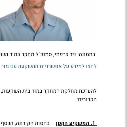
בתמונה:
ניר צרפתי, סמנכ"ל מחקר במור הש
לחצו למידע על אפשרויות ההשקעה עם מור 
להערכת מחלקת המחקר במור בית השקעות, א
הקרובים:
1. המשקיע הקטן
– בחסות הקורונה, הכסף מ