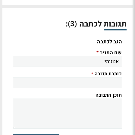
תגובות לכתבה
:
(3)
הגב לכתבה
שם המגיב
*
כותרת תגובה
*
תוכן התגובה