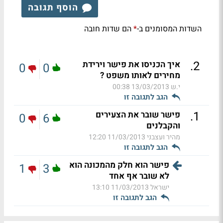
הוסף תגובה
השדות המסומנים ב-
הם שדות חובה
*
.
2
איך הכניסו את פישר וירידת
0
0
מחירים לאותו משפט ?
י.ש
13/03/2013 00:38
הגב לתגובה זו
.
1
פישר שובר את הצעירים
0
6
והקבלנים
מהיר ועצבני
11/03/2013 12:20
הגב לתגובה זו
פישר הוא חלק מהמכונה הוא
1
3
לא שובר אף אחד
ישראל
11/03/2013 13:10
הגב לתגובה זו