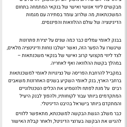
מבקשים ליווי אנושי ואישי של בנקאי המתמחה בתחום
המשכנתאות, מה שלרוב עומד בסתירה עם מגמות
הדיגיטציה של עולם ההלוואות והפיננסים.
בבנק לאומי עמלים כבר כמה שנים על יצירת פתרונות
שיגשרו על הפער הזה, ואשר ישלבו נוחות ודיגיטציה מלאים,
לצד ליווי מקצועי קרוב ואישי של בנקאי משכנתאות –
במהלך בקשת ההלוואה ואף לאחריה.
במקביל להרחבת הפריסה של נציגויות לאומי למשכנתאות
ברחבי הארץ, בנק לאומי השקיע בשנים האחרונות משאבים
רבים על מנת לפתח ולהטמיע את הכלים הטכנולוגיים
המתקדמים ביותר עבור לקוחותיו, ולהפוך לבנק היעיל
והמתקדם ביותר בישראל בהיבט הדיגיטלי.
כבר משלב הגשת הבקשה למשכנתא, מתאפשר ללווים
להגיש את הבקשה בערוצי הדיגיטל, ולאחר קבלת האישור