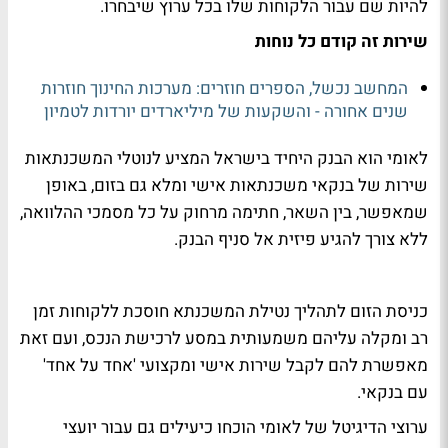
להיות שם עבור הלקוחות שלו בכל ערוץ שיבחרו.
שירות זה קודם כל נוחות
המחשב נכשל, הספרים חוזרים: מערכות החינוך חוזרות
שנים אחורה - והשקעות של מיליארדים יורדות לטמיון
לאומי הוא הבנק היחיד בישראל המציע לנוטלי המשכנתאות
שירות של בנקאי משכנתאות אישי ומלא גם בזום, באופן
שמאפשר, בין השאר, חתימה מרחוק על כל מסמכי ההלוואה,
ללא צורך להגיע פיזית אל סניף הבנק.
כניסת הזום לתהליך נטילת המשכנתא חוסכת ללקוחות זמן
רב ומקלה עליהם משמעותית במסע לרכישת הנכס, ועם זאת
מאפשרת להם לקבל שירות אישי ומקצועי 'אחד על אחד'
עם בנקאי.
ערוצי הדיגיטל של לאומי הוכחו כיעילים גם עבור יועצי