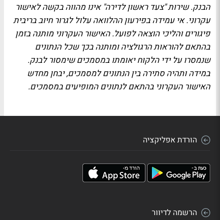
הבנק. שירות "צעד ראשון לדירה" אינו מהווה בקשה לאישור
עקרוני. אי עמידה בפירעון ההלוואה עלול לגרור חיוב בריבית
פיגורים והליכי הוצאה לפועל. האישור העקרוני מותנה בזמן
בהתאם להוראות הרגולציה ומותנה בכך שכל הנתונים
שנמסרו על ידי הלקוח יאומתו במסמכים שימסור לבנק.
במידה ותהיה סתירה בין הנתונים למסמכים, יבחן מחדש
האישור העקרוני בהתאם לנתונים המופיעים במסמכים.
הורדת אפליקציה
הרשמה לדיוור