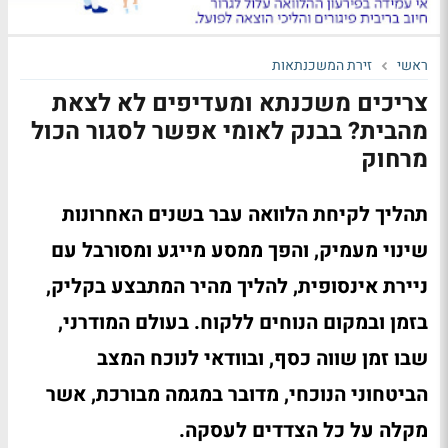
ראשי
זירת המשכנתאות
צריכים משכנתא ומעדיפים לא לצאת
מהבית? בבנק לאומי אפשר לסגור הכול
מרחוק
תהליך לקיחת הלוואה עבר בשנים האחרונות
שינוי מעמיק, והפך ממסע מייגע ומסורבל עם
ניירת אינסופית, להליך מהיר המתבצע בקליק,
בזמן ובמקום הנוחים ללקוח. בעולם המודרני,
שבו זמן שווה כסף, ובוודאי לנוכח המצב
הביטחוני הנוכחי, מדובר במגמה מבורכת, אשר
מקלה על כל הצדדים לעסקה.