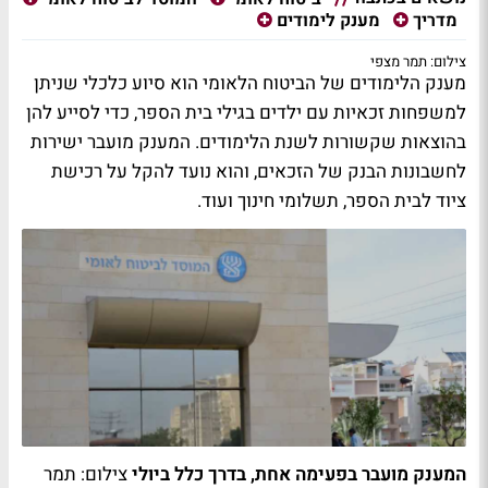
מדריך
מענק לימודים
צילום: תמר מצפי
מענק הלימודים של הביטוח הלאומי הוא סיוע כלכלי שניתן
למשפחות זכאיות עם ילדים בגילי בית הספר, כדי לסייע להן
בהוצאות שקשורות לשנת הלימודים. המענק מועבר ישירות
לחשבונות הבנק של הזכאים, והוא נועד להקל על רכישת
ציוד לבית הספר, תשלומי חינוך ועוד.
המענק מועבר בפעימה אחת, בדרך כלל ביולי
צילום: תמר