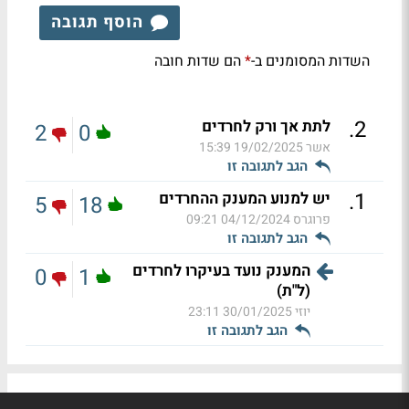
הוסף תגובה
השדות המסומנים ב-
הם שדות חובה
*
.
2
לתת אך ורק לחרדים
2
0
אשר
19/02/2025 15:39
הגב לתגובה זו
.
1
יש למנוע המענק ההחרדים
5
18
פרוגרס
04/12/2024 09:21
הגב לתגובה זו
המענק נועד בעיקרו לחרדים
0
1
(ל"ת)
יוזי
30/01/2025 23:11
הגב לתגובה זו