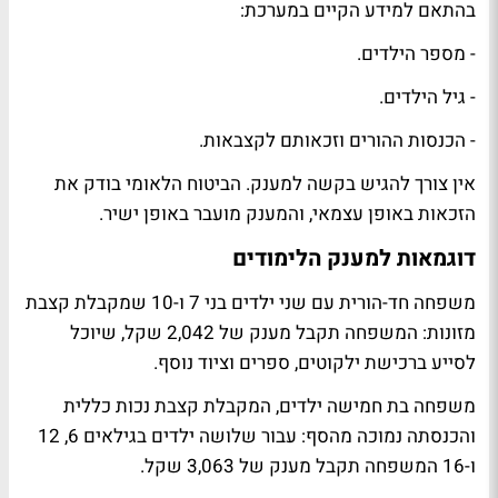
בהתאם למידע הקיים במערכת:
- מספר הילדים.
- גיל הילדים.
- הכנסות ההורים וזכאותם לקצבאות.
אין צורך להגיש בקשה למענק. הביטוח הלאומי בודק את
הזכאות באופן עצמאי, והמענק מועבר באופן ישיר.
דוגמאות למענק הלימודים
משפחה חד-הורית עם שני ילדים בני 7 ו-10 שמקבלת קצבת
מזונות: המשפחה תקבל מענק של 2,042 שקל, שיוכל
לסייע ברכישת ילקוטים, ספרים וציוד נוסף.
משפחה בת חמישה ילדים, המקבלת קצבת נכות כללית
והכנסתה נמוכה מהסף: עבור שלושה ילדים בגילאים 6, 12
ו-16 המשפחה תקבל מענק של 3,063 שקל.