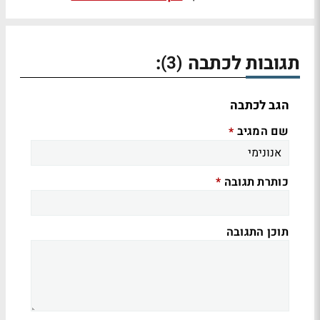
תגובות לכתבה
:
(3)
הגב לכתבה
שם המגיב
*
כותרת תגובה
*
תוכן התגובה