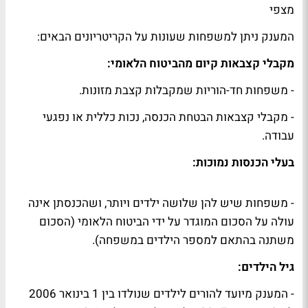
מצפי
המענק ניתן למשפחות שעונות על הקריטריונים הבאים:
מקבלי קצבאות קיום מהביטוח הלאומי:
- משפחות חד-הוריות שמקבלות קצבת מזונות.
- מקבלי קצבאות הבטחת הכנסה, נכות כללית או נפגעי
עבודה.
בעלי הכנסות נמוכות:
- משפחות שיש להן שלושה ילדים ויותר, ושהכנסתן אינה
עולה על הסכום המוגדר על ידי הביטוח הלאומי (הסכום
משתנה בהתאם למספר הילדים במשפחה).
גיל הילדים:
- המענק מיועד להורים לילדים שנולדו בין 1 בינואר 2006