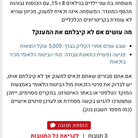
משפחה בת שני ילדים בגילאים 8 ו-15, עם הכנסות גבוהות
מהסף המוגדר: המשפחה אינה זכאית למענק, מכיוון שהיא
לא עומדת בקריטריונים הכלכליים.
מה עושים אם לא קיבלתם את המענק?
שבע שנים אחרי הקליק בברך: 5,000 שקל הוצאות
פגיעה נפשית כתאונת עבודה: מתי הביטוח הלאומי מכיר
בזכאות
אם אתם סבורים שאתם זכאים למענק אך לא קיבלתם אותו,
יש לבדוק את פרטי הזכאות מול הביטוח הלאומי באמצעות
המוקד הטלפוני או באתר האינטרנט. במקרים מסוימים, ייתכן
שתצטרכו להגיש בקשה מסודרת או לעדכן פרטים אישיים
(כמו מספר חשבון בנק).
הוספת תגובה
3 תגובות
|
לקריאת כל התגובות