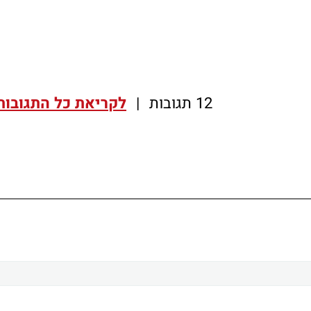
12 תגובות
|
לקריאת כל התגובות