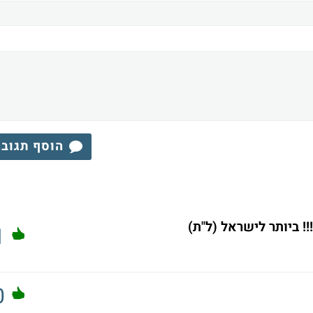
הוסף תגוב
 ביותר לישראל (ל"ת)
1
0