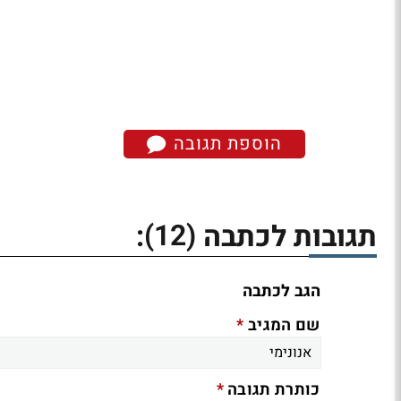
הוספת תגובה
(12)
תגובות לכתבה
:
הגב לכתבה
*
שם המגיב
*
כותרת תגובה