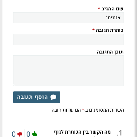
שם המגיב
*
כותרת תגובה
*
תוכן התגובה
הוסף תגובה
השדות המסומנים ב-
הם שדות חובה
*
.
1
מה הקשר בין הכותרת לגוף
0
0