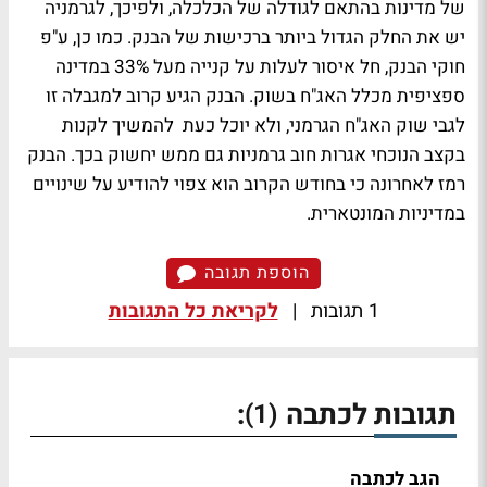
של מדינות בהתאם לגודלה של הכלכלה, ולפיכך, לגרמניה
יש את החלק הגדול ביותר ברכישות של הבנק. כמו כן, ע"פ
חוקי הבנק, חל איסור לעלות על קנייה מעל 33% במדינה
ספציפית מכלל האג"ח בשוק. הבנק הגיע קרוב למגבלה זו
לגבי שוק האג"ח הגרמני, ולא יוכל כעת להמשיך לקנות
בקצב הנוכחי אגרות חוב גרמניות גם ממש יחשוק בכך. הבנק
רמז לאחרונה כי בחודש הקרוב הוא צפוי להודיע על שינויים
במדיניות המונטארית.
הוספת תגובה
1 תגובות
|
לקריאת כל התגובות
תגובות לכתבה
:
(1)
הגב לכתבה