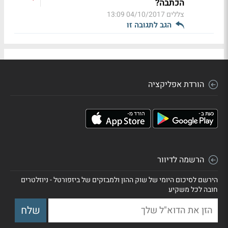
הכתבה?
צללים
04/10/2017 13:09
הגב לתגובה זו
הורדת אפליקציה
הרשמה לדיוור
הירשם לסיכום היומי של שוק ההון ולמבזקים של ביזפורטל - ניוזלטרים
חובה לכל משקיע