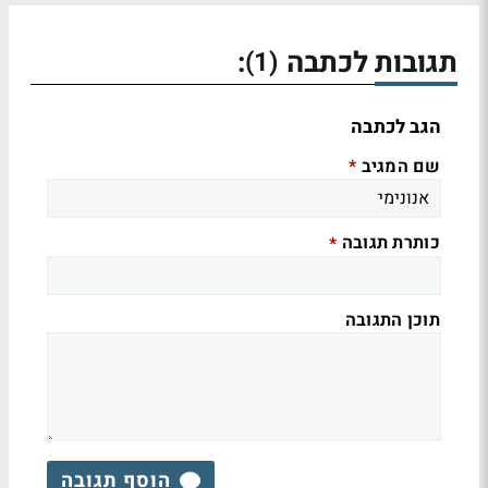
תגובות לכתבה
:
(1)
הגב לכתבה
שם המגיב
*
כותרת תגובה
*
תוכן התגובה
הוסף תגובה