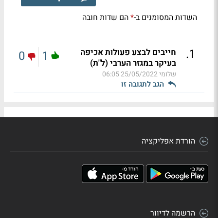
השדות המסומנים ב-
הם שדות חובה
*
.
1
חייבים לבצע פעולות אכיפה
0
1
בעיקר במגזר הערבי (ל"ת)
שלומי
25/05/2022 06:05
הגב לתגובה זו
הורדת אפליקציה
הרשמה לדיוור