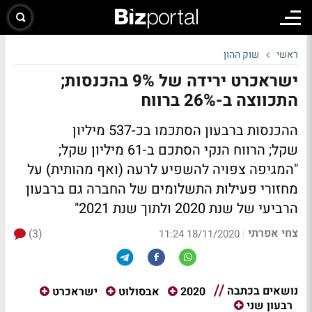
ראשי
שוק ההון
ישראכרט ירידה של 9% בהכנסות;
התכווצה ב-26% ברווח
ההכנסות ברבעון הסתכמו בכ-537 מיליון
שקל; הרווח הנקי הסתכם ב-61 מיליון שקל;
"המגיפה צפויה להשפיע לרעה (ואף מהותית) על
מחזורי פעילות התשלומים של החברה גם ברבעון
הרביעי של שנת 2020 ולתוך שנת 2021"
צחי אפרתי
(3)
|
18/11/2020 11:24
נושאים בכתבה
2020
אבסולוט
ישראכרט
רבעון שני