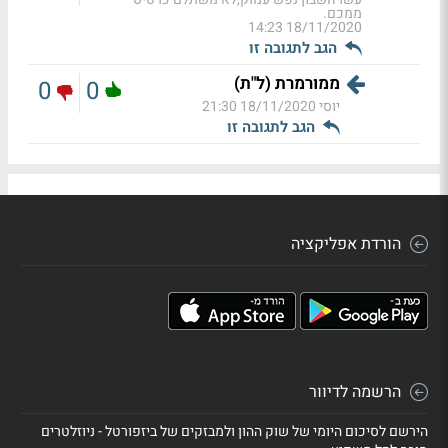
ממכם.
18/11/2020 14:23
הגב לתגובה זו
ממורמרת (ל"ת)
0
0
יוסי
18/11/2020 21:30
הגב לתגובה זו
הורדת אפליקציה
הרשמה לדיוור
הירשם לסיכום היומי של שוק ההון ולמבזקים של ביזפורטל - ניוזלטרים