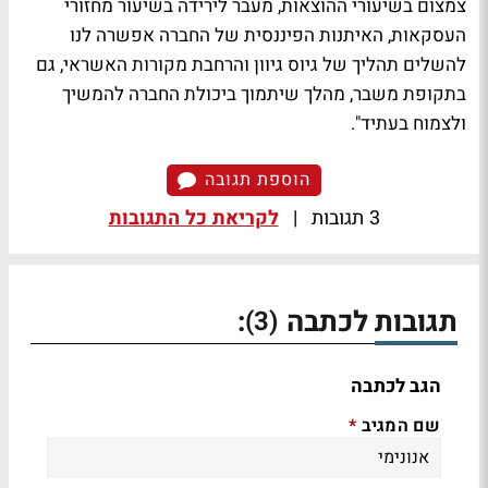
צמצום בשיעורי ההוצאות, מעבר לירידה בשיעור מחזורי
העסקאות, האיתנות הפיננסית של החברה אפשרה לנו
להשלים תהליך של גיוס גיוון והרחבת מקורות האשראי, גם
בתקופת משבר, מהלך שיתמוך ביכולת החברה להמשיך
ולצמוח בעתיד".
הוספת תגובה
3 תגובות
|
לקריאת כל התגובות
תגובות לכתבה
:
(3)
הגב לכתבה
שם המגיב
*