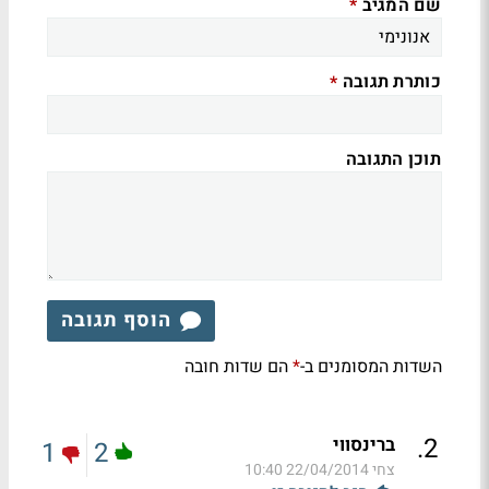
שם המגיב
*
כותרת תגובה
*
תוכן התגובה
הוסף תגובה
השדות המסומנים ב-
הם שדות חובה
*
.
2
ברינסווי
1
2
צחי
22/04/2014 10:40