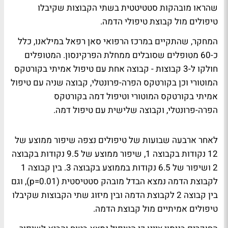
שהראו מובהקות סטטיטטית בשתי הקבוצות שקיבלו
טיפולים מול קבוצת טיפולי הדמה.
המחקר, שהתקיים במרכז הרפואי סאן רפאל במילאנו, כלל
כ-60 מטופלים שסובלים ממחלת הפרקינסון. המטופלים
חולקו ל-3 קבוצות - קבוצה אחת עם טיפול אמיתי בקורטקס
המוטורי וכן בקורטקס הפרה-פרונטלי, קבוצה שניה עם טיפול
אמיתי בקורטקס המוטורי וטיפול דמה בקורטקס
הפרה-פרונטלי, וקבוצה שלישית עם טיפול דמה.
לאחר ארבעה שבועות של טיפולים נצפה שיפור ממוצע של
12 נקודות בקבוצה 1, שיפור ממוצע של 9.5 נקודות בקבוצה
2 ושיפור של 6.5 נקודות בממוצע בקבוצה 3. בין קבוצה 1
לקבוצת הדמה נמצא הבדל מובהק סטטיסטית (p=0.01), וגם
בין קבוצה 2 לקבוצת הדמה ובין מיזוג שתי הקבוצות שקיבלו
טיפולים אמיתיים מול קבוצת הדמה.