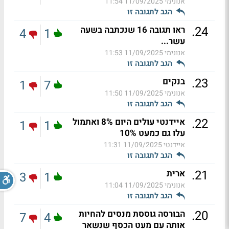
אנונימי
11/09/2025 11:54
הגב לתגובה זו
.
24
ראו תגובה 16 שנכתבה בשעה
4
1
עשר...
אנונימי
11/09/2025 11:53
הגב לתגובה זו
.
23
בנקים
1
7
אנונימי
11/09/2025 11:50
הגב לתגובה זו
.
22
איידנטי עולים היום 8% ואתמול
1
1
עלו גם כמעט 10%
איידנטי
11/09/2025 11:31
הגב לתגובה זו
.
21
ארית
3
1
אנונימי
11/09/2025 11:04
הגב לתגובה זו
.
20
הבורסה גוססת מנסים להחיות
7
4
אותה עם מעט הכסף שנשאר