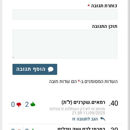
כותרת תגובה
*
תוכן התגובה
הוסף תגובה
השדות המסומנים ב-
הם שדות חובה
*
.
40
רמאים.שקרנים (ל"ת)
0
2
מנחם.זה לא רק השחלות.זו נוכלות
11/09/2025 21:39
הגב לתגובה זו
כתבתי לכם שוק נוכלים.