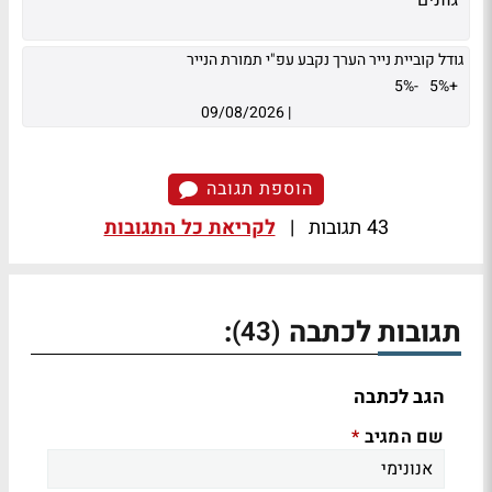
גוונים
גודל קוביית נייר הערך נקבע עפ"י תמורת הנייר
-5%
+5%
09/08/2026
|
הוספת תגובה
43 תגובות
|
לקריאת כל התגובות
תגובות לכתבה
:
(43)
הגב לכתבה
שם המגיב
*